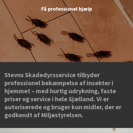
Få professionel hjælp
Stevns Skadedyrsservice tilbyder
professionel bekæmpelse af insekter i
hjemmet – med hurtig udrykning, faste
priser og service i hele Sjælland. Vi er
autoriserede og bruger kun midler, der er
godkendt af Miljøstyrelsen.