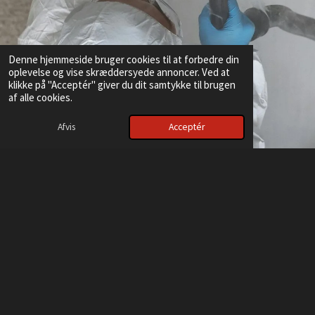
Denne hjemmeside bruger cookies til at forbedre din
oplevelse og vise skræddersyede annoncer. Ved at
klikke på "Acceptér" giver du dit samtykke til brugen
af alle cookies.
Afvis
Acceptér